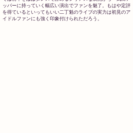
ッパーに持っていく幅広い演出でファンを魅了。もはや定評
を得ているといってもいい二丁魁のライブの実力は初見のア
イドルファンにも強く印象付けられただろう。