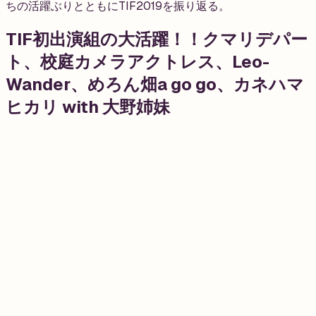
ちの活躍ぶりとともにTIF2019を振り返る。
TIF初出演組の大活躍！！クマリデパー
ト、校庭カメラアクトレス、Leo-
Wander、めろん畑a go go、カネハマ
ヒカリ with 大野姉妹