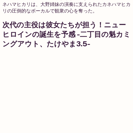
ネハマヒカリは、大野姉妹の演奏に支えられたカネハマヒカ
リの圧倒的なボーカルで観衆の心を奪った。
次代の主役は彼女たちが担う！ニュー
ヒロインの誕生を予感 -二丁目の魁カミ
ングアウト、たけやま3.5-