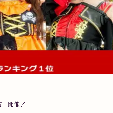
演」開催！