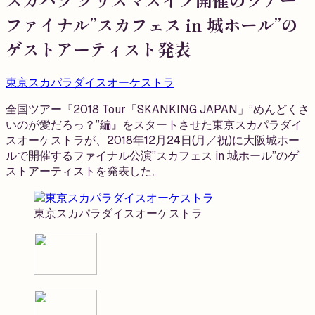
ファイナル”スカフェス in 城ホール”の
ゲストアーティスト発表
東京スカパラダイスオーケストラ
全国ツアー『2018 Tour「SKANKING JAPAN」”めんどくさ
いのが愛だろっ？”編』をスタートさせた東京スカパラダイ
スオーケストラが、2018年12月24日(月／祝)に大阪城ホー
ルで開催するファイナル公演”スカフェス in 城ホール”のゲ
ストアーティストを発表した。
東京スカパラダイスオーケストラ