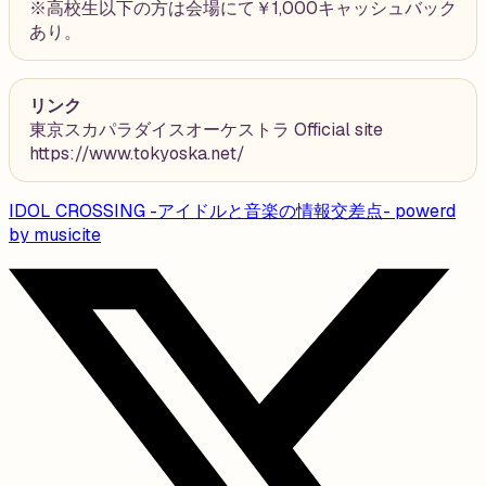
※高校生以下の方は会場にて￥1,000キャッシュバック
あり。
リンク
東京スカパラダイスオーケストラ Official site
https://www.tokyoska.net/
IDOL CROSSING -アイドルと音楽の情報交差点- powerd
by musicite