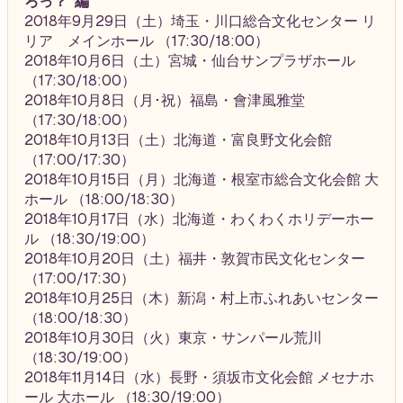
ろっ？”編
2018年9月29日（土）埼玉・川口総合文化センター リ
リア メインホール （17:30/18:00）
2018年10月6日（土）宮城・仙台サンプラザホール
（17:30/18:00）
2018年10月8日（月･祝）福島・會津風雅堂
（17:30/18:00）
2018年10月13日（土）北海道・富良野文化会館
（17:00/17:30）
2018年10月15日（月）北海道・根室市総合文化会館 大
ホール （18:00/18:30）
2018年10月17日（水）北海道・わくわくホリデーホー
ル （18:30/19:00）
2018年10月20日（土）福井・敦賀市民文化センター
（17:00/17:30）
2018年10月25日（木）新潟・村上市ふれあいセンター
（18:00/18:30）
2018年10月30日（火）東京・サンパール荒川
（18:30/19:00）
2018年11月14日（水）長野・須坂市文化会館 メセナホ
ール 大ホール （18:30/19:00）