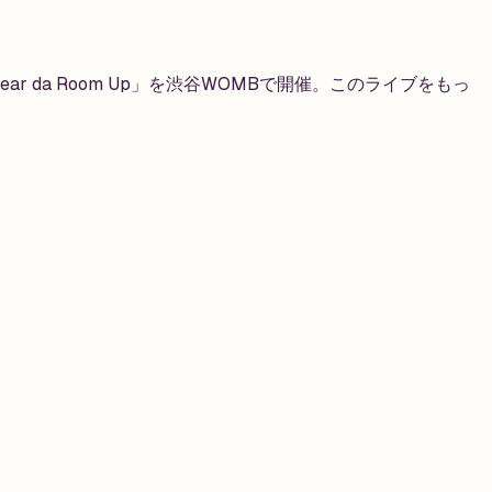
 da Room Up」を渋谷WOMBで開催。このライブをもっ