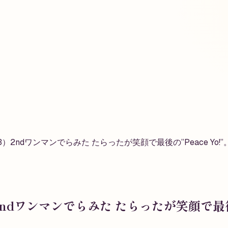
2ndワンマンでらみた たらったが笑顔で最後の”Peace Y
dワンマンでらみた たらったが笑顔で最後の”