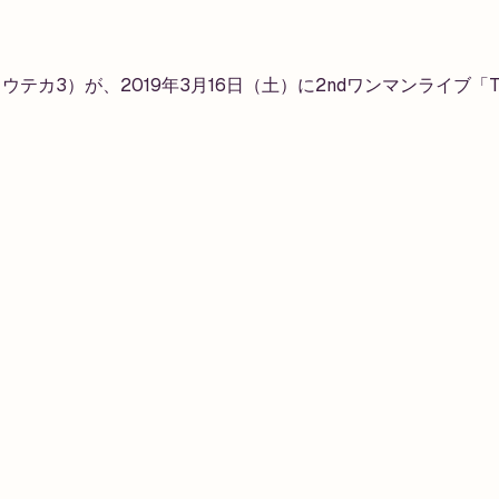
3）が、2019年3月16日（土）に2ndワンマンライブ「Tear