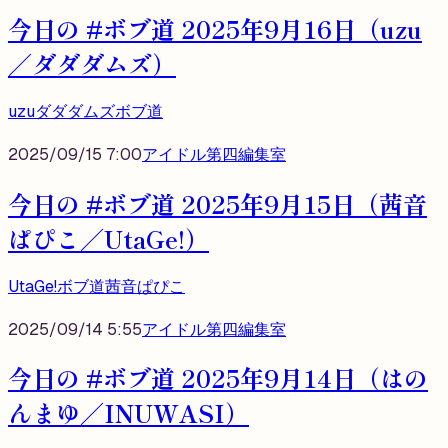
今日の #ボブ道 2025年9月16日（uzu
／ダダダムズ）
uzu
ダダダムズ
ボブ道
2025/09/15 7:00
アイドル第四編集室
今日の #ボブ道 2025年9月15日（茜音
ぱぴこ／UtaGe!）
UtaGe!
ボブ道
茜音ぱぴこ
2025/09/14 5:55
アイドル第四編集室
今日の #ボブ道 2025年9月14日（はの
んまゆ／INUWASI）