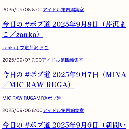
2025/09/08 8:00
アイドル第四編集室
今日の #ボブ道 2025年9月8日（芹沢ま
こ／zanka）
zanka
ボブ道
芹沢 まこ
2025/09/07 7:00
アイドル第四編集室
今日の #ボブ道 2025年9月7日（MIYA
／MIC RAW RUGA）
MIC RAW RUGA
MIYA
ボブ道
2025/09/06 8:00
アイドル第四編集室
今日の #ボブ道 2025年9月6日（新間い