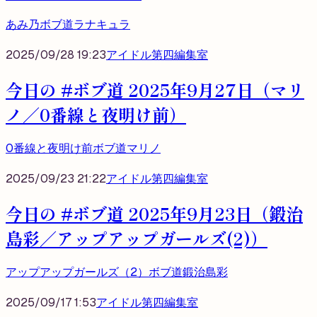
あみ乃
ボブ道
ラナキュラ
2025/09/28 19:23
アイドル第四編集室
今日の #ボブ道 2025年9月27日（マリ
ノ／0番線と夜明け前）
0番線と夜明け前
ボブ道
マリノ
2025/09/23 21:22
アイドル第四編集室
今日の #ボブ道 2025年9月23日（鍛治
島彩／アップアップガールズ(2)）
アップアップガールズ（2）
ボブ道
鍛治島彩
2025/09/17 1:53
アイドル第四編集室