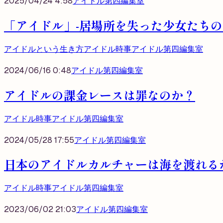
2025/04/24 4:58
アイドル第四編集室
「アイドル」-居場所を失った少女たちの
アイドルという生き方
アイドル時事
アイドル第四編集室
2024/06/16 0:48
アイドル第四編集室
アイドルの課金レースは罪なのか？
アイドル時事
アイドル第四編集室
2024/05/28 17:55
アイドル第四編集室
日本のアイドルカルチャーは海を渡れる
アイドル時事
アイドル第四編集室
2023/06/02 21:03
アイドル第四編集室