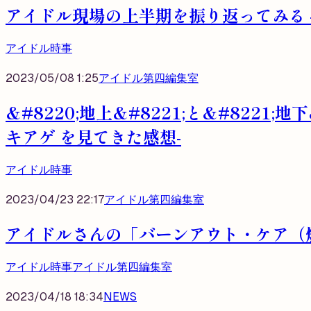
アイドル現場の上半期を振り返ってみる -
アイドル時事
2023/05/08 1:25
アイドル第四編集室
&#8220;地上&#8221;と&#8221;
キアゲ を見てきた感想-
アイドル時事
2023/04/23 22:17
アイドル第四編集室
アイドルさんの「バーンアウト・ケア（
アイドル時事
アイドル第四編集室
2023/04/18 18:34
NEWS