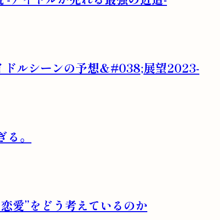
ドルシーンの予想&#038;展望2023-
ぎる。
恋愛”をどう考えているのか