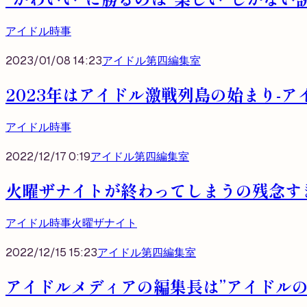
アイドル時事
2023/01/08 14:23
アイドル第四編集室
2023年はアイドル激戦列島の始まり-アイ
アイドル時事
2022/12/17 0:19
アイドル第四編集室
火曜ザナイトが終わってしまうの残念す
アイドル時事
火曜ザナイト
2022/12/15 15:23
アイドル第四編集室
アイドルメディアの編集長は”アイドルの