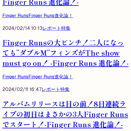
Finger Runs 進化論！-
Finger Runs
Finger Runs進化論！
2024/02/14 10:13
レポート
特集
Finger Runsの大ピンチ！二人になっ
ても”ダブルM”フィンズがThe show
must go on！ -Finger Runs 進化論！-
Finger Runs
Finger Runs進化論！
2024/02/11 16:47
レポート
特集
アルバムリリースは目の前！8日連続ラ
イブの初日はまさかの3人Finger Runs
でスタート！-Finger Runs 進化論！-