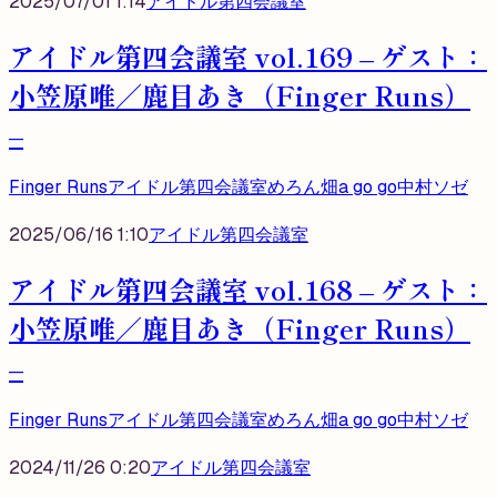
2025/07/01 1:14
アイドル第四会議室
アイドル第四会議室 vol.169 – ゲスト：
小笠原唯／鹿目あき（Finger Runs）
–
Finger Runs
アイドル第四会議室
めろん畑a go go
中村ソゼ
2025/06/16 1:10
アイドル第四会議室
アイドル第四会議室 vol.168 – ゲスト：
小笠原唯／鹿目あき（Finger Runs）
–
Finger Runs
アイドル第四会議室
めろん畑a go go
中村ソゼ
2024/11/26 0:20
アイドル第四会議室