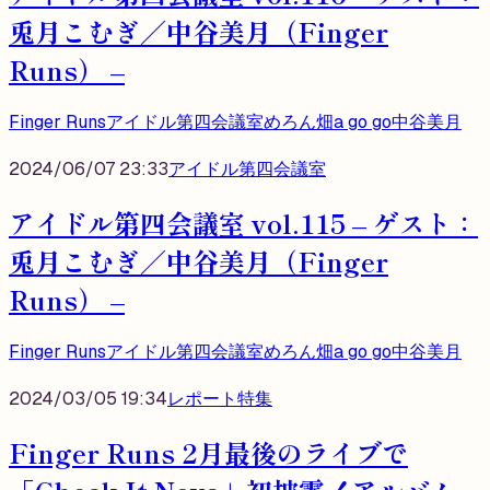
兎月こむぎ／中谷美月（Finger
Runs） –
Finger Runs
アイドル第四会議室
めろん畑a go go
中谷美月
2024/06/07 23:33
アイドル第四会議室
アイドル第四会議室 vol.115 – ゲスト：
兎月こむぎ／中谷美月（Finger
Runs） –
Finger Runs
アイドル第四会議室
めろん畑a go go
中谷美月
2024/03/05 19:34
レポート
特集
Finger Runs 2月最後のライブで