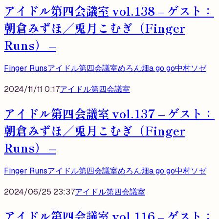
アイドル第四会議室 vol.138 – ゲスト：
朝倉みずほ／兎月こむぎ（Finger
Runs） –
Finger Runs
アイドル第四会議室
めろん畑a go go
中村ソゼ
2024/11/11 0:17
アイドル第四会議室
アイドル第四会議室 vol.137 – ゲスト：
朝倉みずほ／兎月こむぎ（Finger
Runs） –
Finger Runs
アイドル第四会議室
めろん畑a go go
中村ソゼ
2024/06/25 23:37
アイドル第四会議室
アイドル第四会議室 vol.116 – ゲスト：